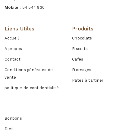
Mobile :
54 544 930
Liens Utiles
Produits
Accueil
Chocolats
A propos
Biscuits
Contact
Cafés
Conditions générales de
Fromages
vente
Pâtes à tartiner
politique de confidentialité
Produits
Bonbons
Diet