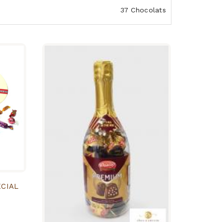
37 Chocolats
CIAL