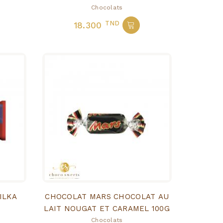
Chocolats
TND
18.300
ILKA
CHOCOLAT MARS CHOCOLAT AU
LAIT NOUGAT ET CARAMEL 100G
Chocolats