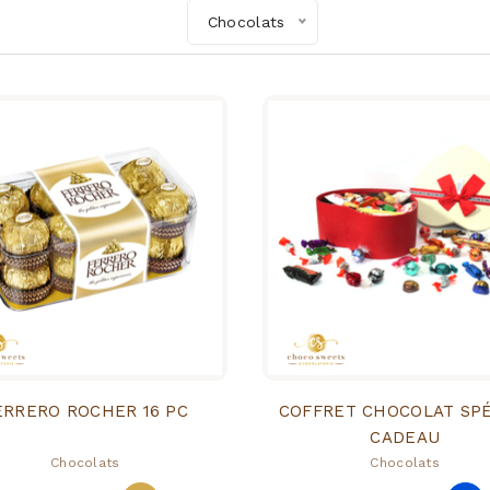
Chocolats
ERRERO ROCHER 16 PC
COFFRET CHOCOLAT SPÉ
CADEAU
Chocolats
Chocolats