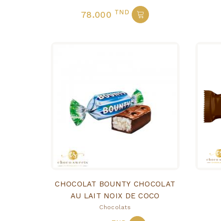
TND
78.000
CHOCOLAT BOUNTY CHOCOLAT
AU LAIT NOIX DE COCO
Chocolats