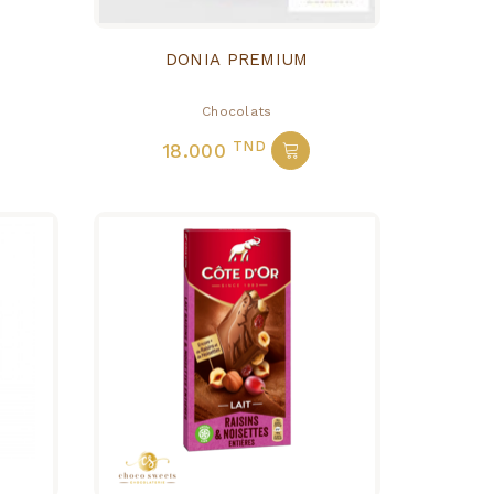
DONIA PREMIUM
Chocolats
TND
18.000