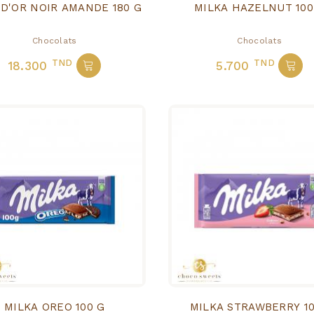
D'OR NOIR AMANDE 180 G
MILKA HAZELNUT 100
Chocolats
Chocolats
TND
TND
18.300
5.700
MILKA OREO 100 G
MILKA STRAWBERRY 1