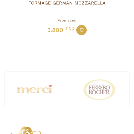
FORMAGE GERMAN MOZZARELLA
Fromages
TND
3.800