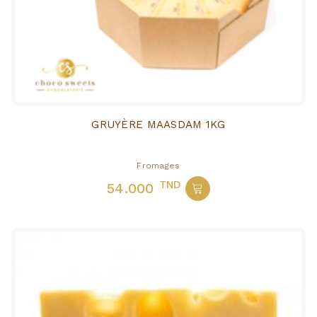
GRUYÈRE MAASDAM 1KG
Fromages
TND
54.000