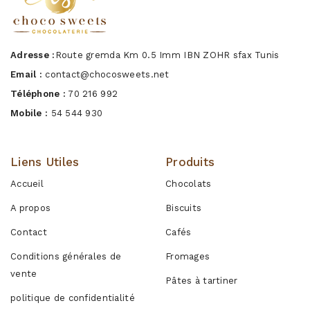
Adresse :
Route gremda Km 0.5 Imm IBN ZOHR sfax Tunis
Email :
contact@chocosweets.net
Téléphone :
70 216 992
Mobile :
54 544 930
Liens Utiles
Produits
Accueil
Chocolats
A propos
Biscuits
Contact
Cafés
Conditions générales de
Fromages
vente
Pâtes à tartiner
politique de confidentialité