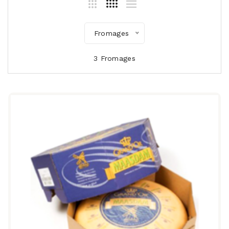
Fromages
3 Fromages