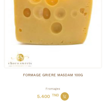
FORMAGE GRIERE MASDAM 100G
Fromages
TND
5.400