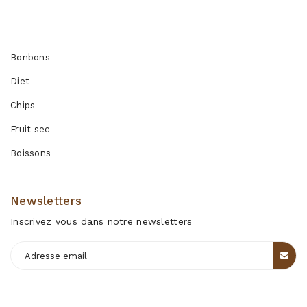
Produits
Bonbons
Diet
Chips
Fruit sec
Boissons
Newsletters
Inscrivez vous dans notre newsletters