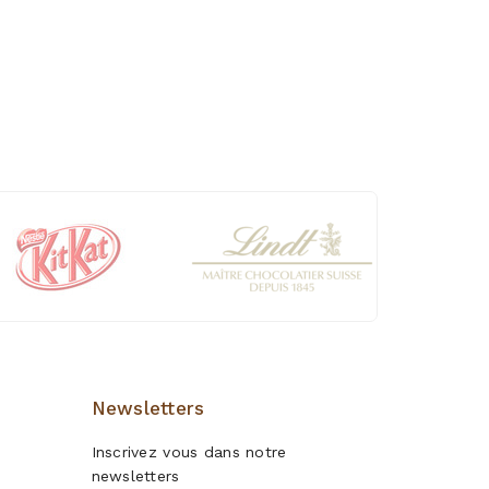
Newsletters
Inscrivez vous dans notre
newsletters