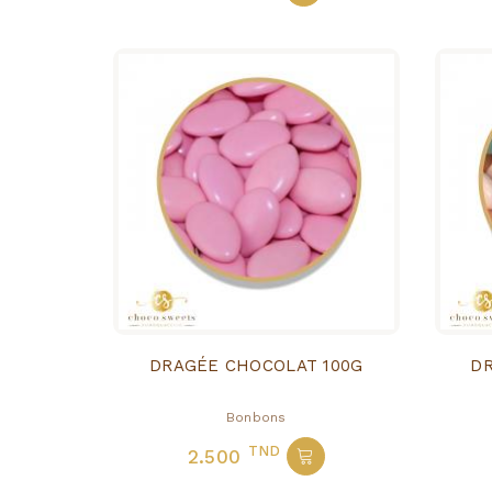
DRAGÉE CHOCOLAT 100G
Bonbons
TND
2.500