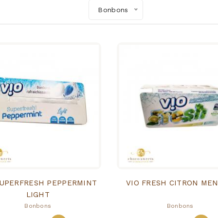
Bonbons
SUPERFRESH PEPPERMINT
VIO FRESH CITRON ME
LIGHT
Bonbons
Bonbons