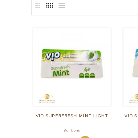
VIO SUPERFRESH MINT LIGHT
VIO 
Bonbons