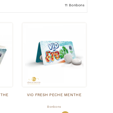
11 Bonbons
NTHE
VIO FRESH PECHE MENTHE
Bonbons