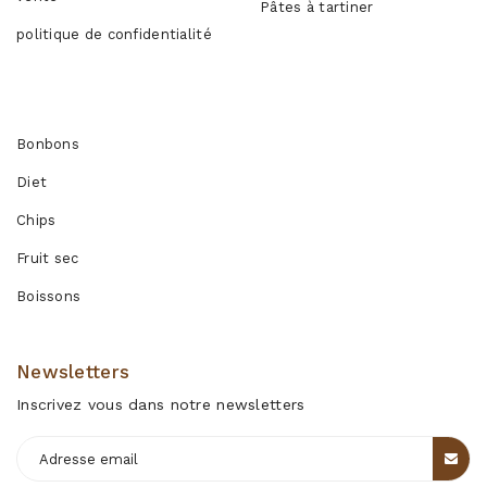
Pâtes à tartiner
politique de confidentialité
Produits
Bonbons
Diet
Chips
Fruit sec
Boissons
Newsletters
Inscrivez vous dans notre newsletters