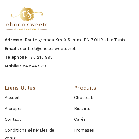
Adresse :
Route gremda Km 0.5 Imm IBN ZOHR sfax Tunis
Email :
contact@chocosweets.net
Téléphone :
70 216 992
Mobile :
54 544 930
Liens Utiles
Produits
Accueil
Chocolats
A propos
Biscuits
Contact
Cafés
Conditions générales de
Fromages
vente