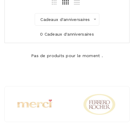
Cadeaux d'anniversaires
0 Cadeaux d'anniversaires
Pas de produits pour le moment .