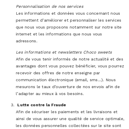
Personnalisation de nos services
Les informations et données vous concernant nous
permettent d’améliorer et personnaliser les services
que nous vous proposons notamment sur notre site
internet et les informations que nous vous
adressons.
Les informations et newsletters Choco sweets
Afin de vous tenir informés de notre actualité et des
avantages dont vous pouvez bénéficier, vous pourrez
recevoir des offres de notre enseigne par
communication électronique (email, sms…). Nous
mesurons le taux d’ouverture de nos envois afin de
l’adapter au mieux à vos besoins.
Lutte contre la Fraude
Afin de sécuriser les paiements et les livraisons et
ainsi de vous assurer une qualité de service optimale,
les données personnelles collectées sur le site sont