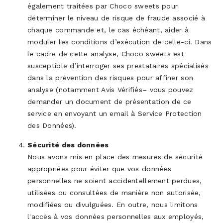
également traitées par Choco sweets pour
déterminer le niveau de risque de fraude associé à
chaque commande et, le cas échéant, aider à
moduler les conditions d’exécution de celle-ci. Dans
le cadre de cette analyse, Choco sweets est
susceptible d’interroger ses prestataires spécialisés
dans la prévention des risques pour affiner son
analyse (notamment Avis Vérifiés– vous pouvez
demander un document de présentation de ce
service en envoyant un email à Service Protection
des Données).
Sécurité des données
Nous avons mis en place des mesures de sécurité
appropriées pour éviter que vos données
personnelles ne soient accidentellement perdues,
utilisées ou consultées de manière non autorisée,
modifiées ou divulguées. En outre, nous limitons
l'accès à vos données personnelles aux employés,