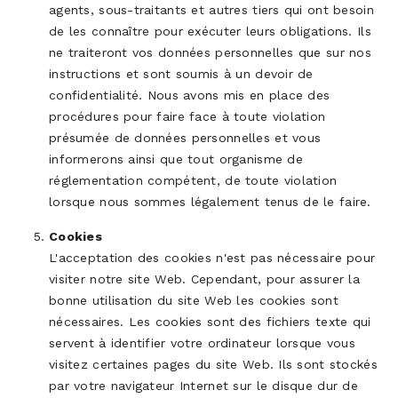
agents, sous-traitants et autres tiers qui ont besoin
de les connaître pour exécuter leurs obligations. Ils
ne traiteront vos données personnelles que sur nos
instructions et sont soumis à un devoir de
confidentialité. Nous avons mis en place des
procédures pour faire face à toute violation
présumée de données personnelles et vous
informerons ainsi que tout organisme de
réglementation compétent, de toute violation
lorsque nous sommes légalement tenus de le faire.
Cookies
L'acceptation des cookies n'est pas nécessaire pour
visiter notre site Web. Cependant, pour assurer la
bonne utilisation du site Web les cookies sont
nécessaires. Les cookies sont des fichiers texte qui
servent à identifier votre ordinateur lorsque vous
visitez certaines pages du site Web. Ils sont stockés
par votre navigateur Internet sur le disque dur de