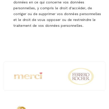
données en ce qui concerne vos données
personnelles, y compris le droit d'accéder, de
corriger ou de supprimer vos données personnelles
et le droit de vous opposer ou de restreindre le
traitement de vos données personnelles.