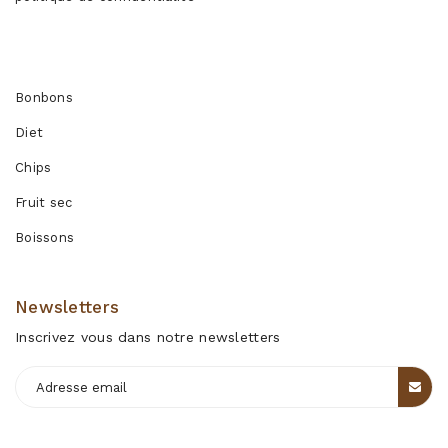
Produits
Bonbons
Diet
Chips
Fruit sec
Boissons
Newsletters
Inscrivez vous dans notre newsletters