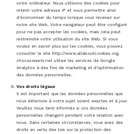
votre ordinateur. Nous utilisons des cookies pour
retenir votre adresse IP et vous permettre ainsi
d'économiser du temps lorsque vous revenez sur
notre site Web. Votre navigateur peut être configuré
pour ne pas accepter les cookies, mais cela peut
restreindre votre utilisation du site Web. Si vous
voulez en savoir plus sur les cookies, vous pouvez
consulter le site http://www.allaboutcookies.org.
chocosweets.net utilise les services de Google
Analytics à des fins de marketing et d'optimisation
des données personnelles.
Vos droits légaux
Il est important que les données personnelles que
nous détenons à votre sujet soient exactes et à jour.
Veuillez nous tenir informés si vos données
personnelles changent pendant votre relation avec
nous. Dans certaines circonstances, vous avez des
droits en vertu des lois sur la protection des