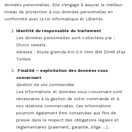
données personnelles. Elle s’engage à assurer le meilleur
niveau de protection à vos données personnelles en
conformité avec la loi Informatique et Libertés.
Identité du responsable du traitement
Les données personnelles sont collectées par :
Choco sweets.
Adresse : Route gremda Km 0.5 Imm IBN ZOHR sfax
Tunisie.
Finalité – exploitation des données vous
concernant
Gestion de vos commandes
Les informations et données vous concernant sont
nécessaires à la gestion de votre commande et à
nos relations commerciales. Ces informations
pourront également être conservées aux fins de
preuve dans le respect des obligations légales et
réglementaires (paiement, garantie, litige …).