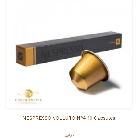
NESPRESSO VOLLUTO N°4 10 Capsules
Cafés