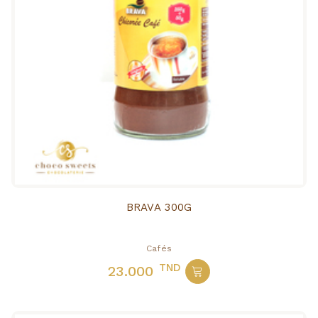
BRAVA 300G
Cafés
TND
23.000