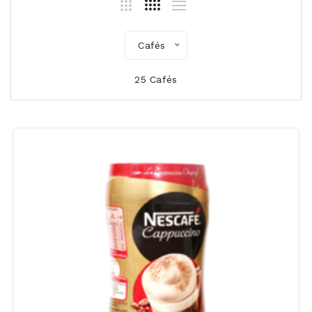
Cafés
25 Cafés