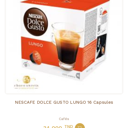
NESCAFE DOLCE GUSTO LUNGO 16 Capsules
Cafés
TND