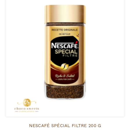
NESCAFÉ SPÉCIAL FILTRE 200 G