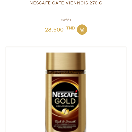
NESCAFE CAFE VIENNOIS 270 G
Cafés
TND
28.500