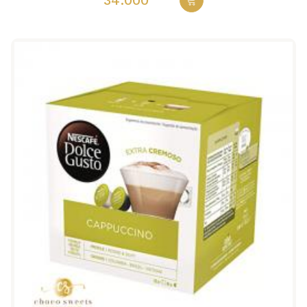
34.000