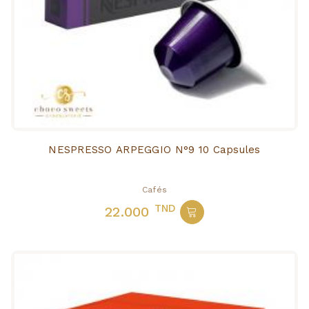
NESPRESSO ARPEGGIO N°9 10 Capsules
Cafés
TND
22.000