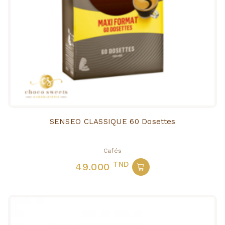
SENSEO CLASSIQUE 60 Dosettes
Cafés
TND
49.000