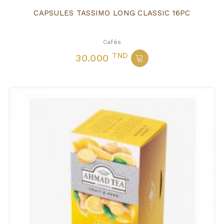
CAPSULES TASSIMO LONG CLASSIC 16PC
Cafés
TND
30.000