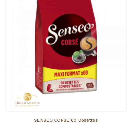
SENSEO CORSE 60 Dosettes