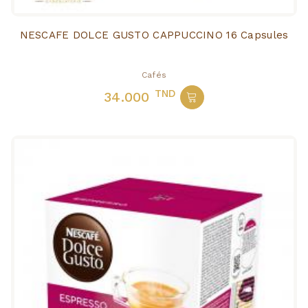
NESCAFE DOLCE GUSTO CAPPUCCINO 16 Capsules
Cafés
TND
34.000