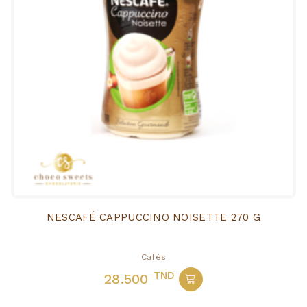
NESCAFÉ CAPPUCCINO NOISETTE 270 G
Cafés
TND
28.500