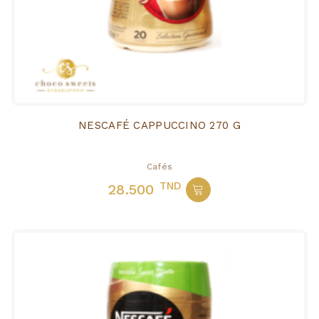
NESCAFÉ CAPPUCCINO 270 G
Cafés
TND
28.500