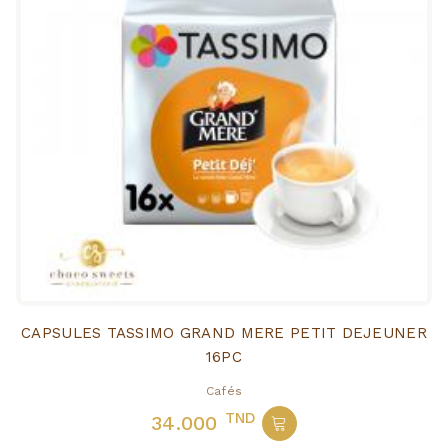
CAPSULES TASSIMO GRAND MERE PETIT DEJEUNER
16PC
Cafés
TND
34.000