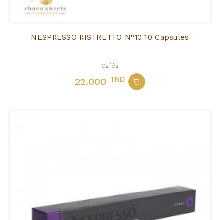
NESPRESSO RISTRETTO N°10 10 Capsules
Cafés
TND
22.000