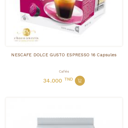
NESCAFE DOLCE GUSTO ESPRESSO 16 Capsules
Cafés
TND
34.000