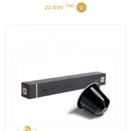
TND
22.000