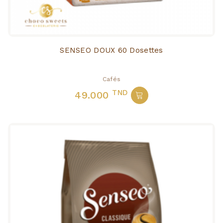
SENSEO DOUX 60 Dosettes
Cafés
TND
49.000