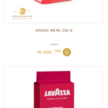
GRAND MERE 250 G
Cafés
TND
18.000