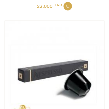
TND
22.000