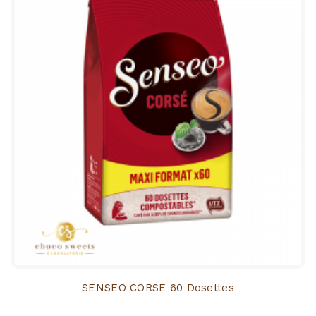
SENSEO CORSE 60 Dosettes