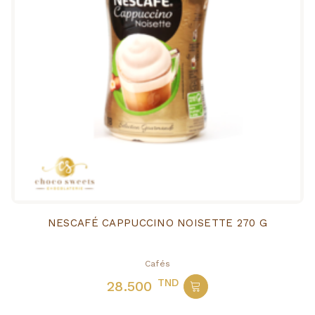
NESCAFÉ CAPPUCCINO NOISETTE 270 G
Cafés
TND
28.500