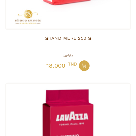
GRAND MERE 250 G
Cafés
TND
18.000