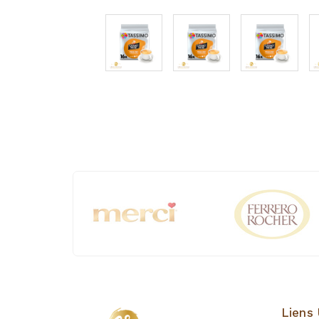
Liens 