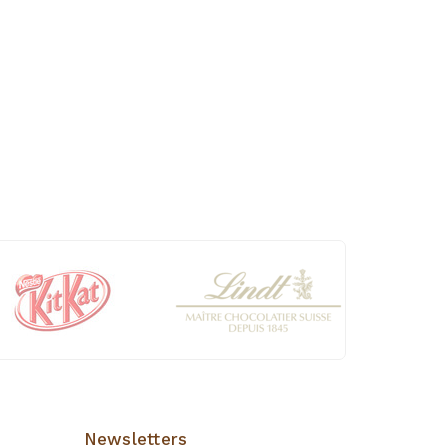
Newsletters