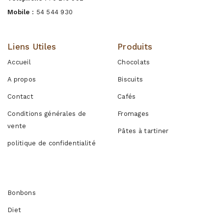
Mobile :
54 544 930
Liens Utiles
Produits
Accueil
Chocolats
A propos
Biscuits
Contact
Cafés
Conditions générales de
Fromages
vente
Pâtes à tartiner
politique de confidentialité
Produits
Bonbons
Diet