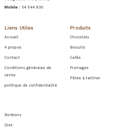
Mobile :
54 544 930
Liens Utiles
Produits
Accueil
Chocolats
A propos
Biscuits
Contact
Cafés
Conditions générales de
Fromages
vente
Pâtes à tartiner
politique de confidentialité
Produits
Bonbons
Diet