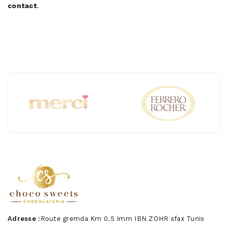
contact
.
Adresse :
Route gremda Km 0.5 Imm IBN ZOHR sfax Tunis