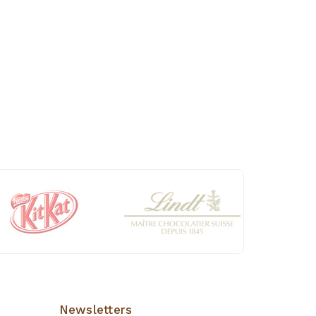
Newsletters