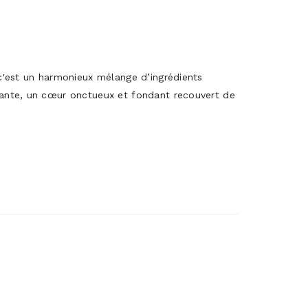
c'est un harmonieux mélange d’ingrédients
ante, un cœur onctueux et fondant recouvert de