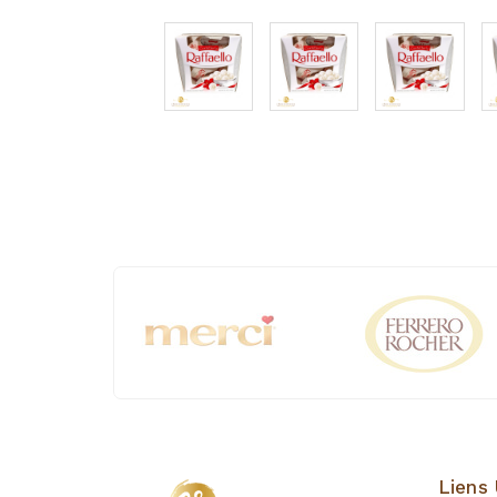
Liens 