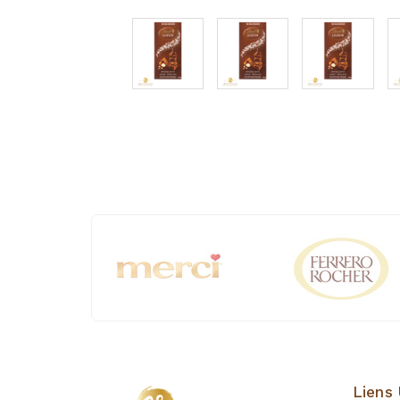
Liens 