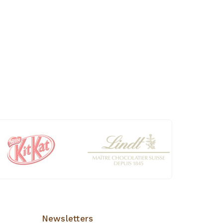
Newsletters