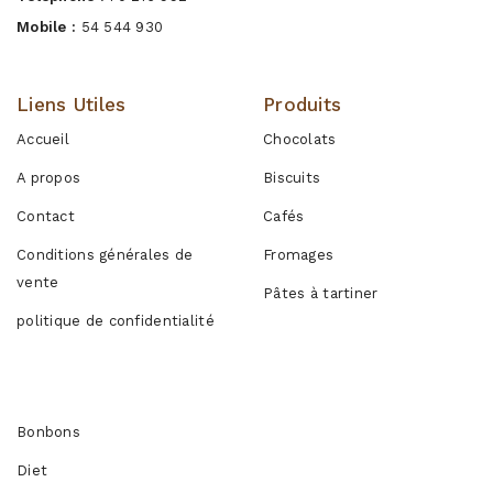
Mobile :
54 544 930
Liens Utiles
Produits
Accueil
Chocolats
A propos
Biscuits
Contact
Cafés
Conditions générales de
Fromages
vente
Pâtes à tartiner
politique de confidentialité
Produits
Bonbons
Diet