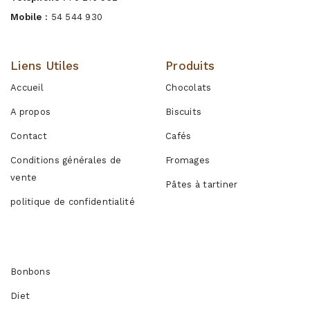
Mobile :
54 544 930
Liens Utiles
Produits
Accueil
Chocolats
A propos
Biscuits
Contact
Cafés
Conditions générales de
Fromages
vente
Pâtes à tartiner
politique de confidentialité
Produits
Bonbons
Diet