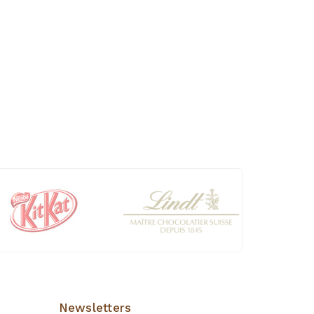
Newsletters