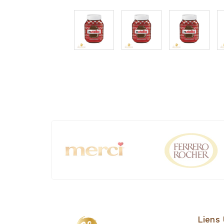
Liens 