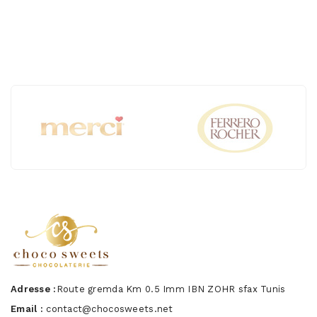
Adresse :
Route gremda Km 0.5 Imm IBN ZOHR sfax Tunis
Email :
contact@chocosweets.net