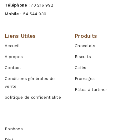
Téléphone :
70 216 992
Mobile :
54 544 930
Liens Utiles
Produits
Accueil
Chocolats
A propos
Biscuits
Contact
Cafés
Conditions générales de
Fromages
vente
Pâtes à tartiner
politique de confidentialité
Produits
Bonbons
Diet