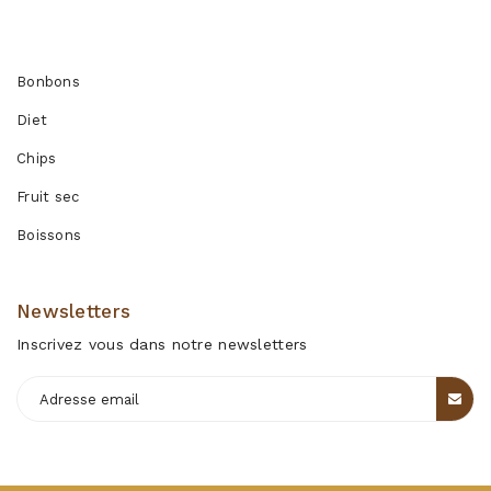
Produits
Bonbons
Diet
Chips
Fruit sec
Boissons
Newsletters
Inscrivez vous dans notre newsletters