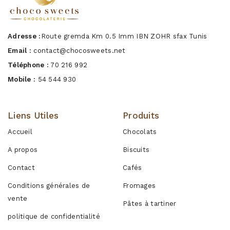
Adresse :
Route gremda Km 0.5 Imm IBN ZOHR sfax Tunis
Email :
contact@chocosweets.net
Téléphone :
70 216 992
Mobile :
54 544 930
Liens Utiles
Produits
Accueil
Chocolats
A propos
Biscuits
Contact
Cafés
Conditions générales de
Fromages
vente
Pâtes à tartiner
politique de confidentialité