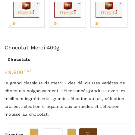
Chocolat Merci 400g
Chocolats
TND
49.600
le grand classique de merci - des délicieuses variétés de
chocolats soigneusement. sélectionnés,produits avec les
meilleurs ingrrédients: grande sélection au lait, sélection
crosée, sélection croquants aux amandes et sélection
mousse au chocolat.
Quantite