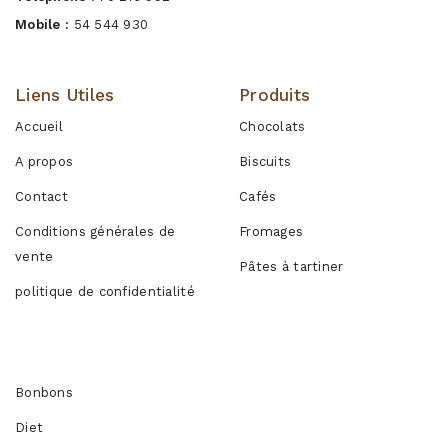
Mobile :
54 544 930
Liens Utiles
Produits
Accueil
Chocolats
A propos
Biscuits
Contact
Cafés
Conditions générales de
Fromages
vente
Pâtes à tartiner
politique de confidentialité
Produits
Bonbons
Diet