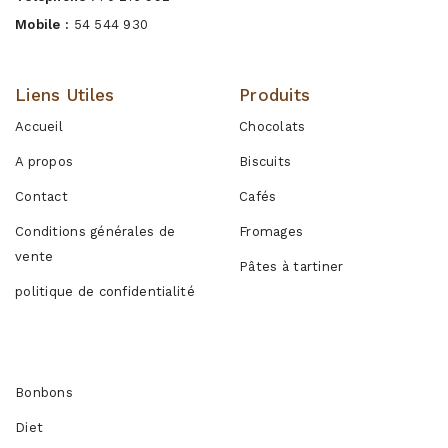
Mobile :
54 544 930
Liens Utiles
Produits
Accueil
Chocolats
A propos
Biscuits
Contact
Cafés
Conditions générales de
Fromages
vente
Pâtes à tartiner
politique de confidentialité
Produits
Bonbons
Diet